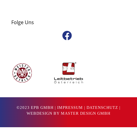
Folge Uns
©2023 EPB GMBH |
IMPRESSUM
|
DATENSCHUTZ
|
WEBDESIGN BY MASTER DESIGN GMBH