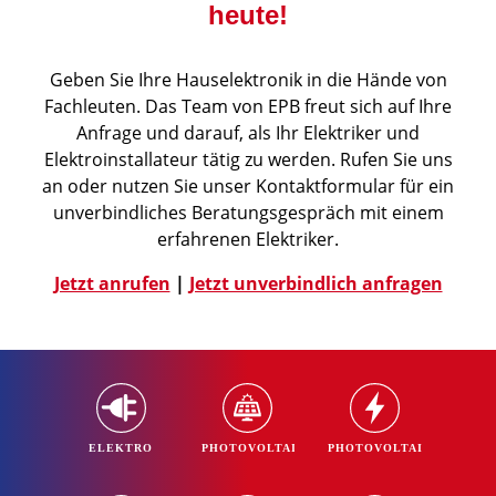
heute!
Geben Sie Ihre Hauselektronik in die Hände von
Fachleuten. Das Team von EPB freut sich auf Ihre
Anfrage und darauf, als Ihr Elektriker und
Elektroinstallateur tätig zu werden. Rufen Sie uns
an oder nutzen Sie unser Kontaktformular für ein
unverbindliches Beratungsgespräch mit einem
erfahrenen Elektriker.
Jetzt anrufen
|
Jetzt unverbindlich anfragen
ELEKTRO
PHOTOVOLTAIK
PHOTOVOLTAIK