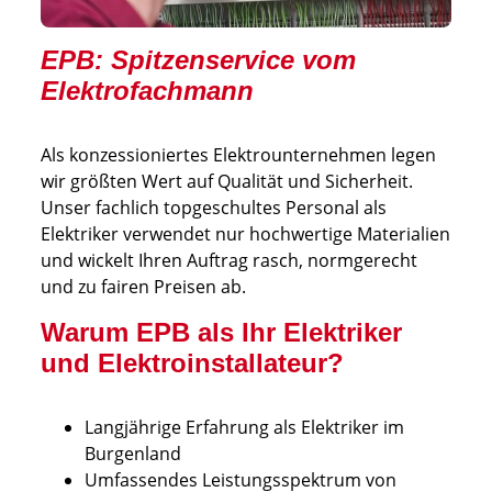
EPB: Spitzenservice vom
Elektrofachmann
Als konzessioniertes Elektrounternehmen legen
wir größten Wert auf Qualität und Sicherheit.
Unser fachlich topgeschultes Personal als
Elektriker verwendet nur hochwertige Materialien
und wickelt Ihren Auftrag rasch, normgerecht
und zu fairen Preisen ab.
Warum EPB als Ihr Elektriker
und Elektroinstallateur?
Langjährige Erfahrung als Elektriker im
Burgenland
Umfassendes Leistungsspektrum von