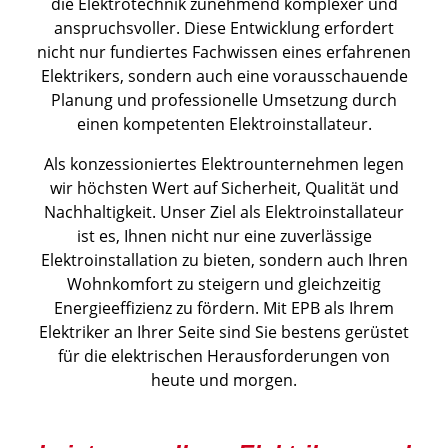
die Elektrotechnik zunehmend komplexer und
anspruchsvoller. Diese Entwicklung erfordert
nicht nur fundiertes Fachwissen eines erfahrenen
Elektrikers, sondern auch eine vorausschauende
Planung und professionelle Umsetzung durch
einen kompetenten Elektroinstallateur.
Als konzessioniertes Elektrounternehmen legen
wir höchsten Wert auf Sicherheit, Qualität und
Nachhaltigkeit. Unser Ziel als Elektroinstallateur
ist es, Ihnen nicht nur eine zuverlässige
Elektroinstallation zu bieten, sondern auch Ihren
Wohnkomfort zu steigern und gleichzeitig
Energieeffizienz zu fördern. Mit EPB als Ihrem
Elektriker an Ihrer Seite sind Sie bestens gerüstet
für die elektrischen Herausforderungen von
heute und morgen.