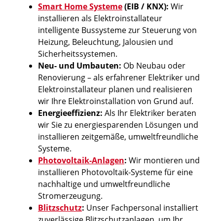
Smart Home Systeme
(EIB / KNX):
Wir
installieren als Elektroinstallateur
intelligente Bussysteme zur Steuerung von
Heizung, Beleuchtung, Jalousien und
Sicherheitssystemen.
Neu- und Umbauten:
Ob Neubau oder
Renovierung – als erfahrener Elektriker und
Elektroinstallateur planen und realisieren
wir Ihre Elektroinstallation von Grund auf.
Energieeffizienz:
Als Ihr Elektriker beraten
wir Sie zu energiesparenden Lösungen und
installieren zeitgemäße, umweltfreundliche
Systeme.
Photovoltaik-Anlagen
:
Wir montieren und
installieren Photovoltaik-Systeme für eine
nachhaltige und umweltfreundliche
Stromerzeugung.
Blitzschutz
:
Unser Fachpersonal installiert
zuverlässige Blitzschutzanlagen, um Ihr