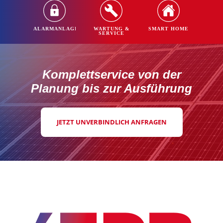
ALARMANLAGEN
WARTUNG &
SMART HOME
SERVICE
Komplettservice von der
Planung bis zur Ausführung
JETZT UNVERBINDLICH ANFRAGEN