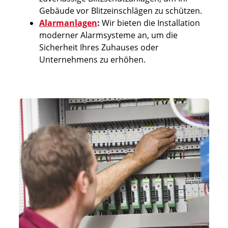
Gebäude vor Blitzeinschlägen zu schützen.
Alarmanlagen
:
Wir bieten die Installation
moderner Alarmsysteme an, um die
Sicherheit Ihres Zuhauses oder
Unternehmens zu erhöhen.