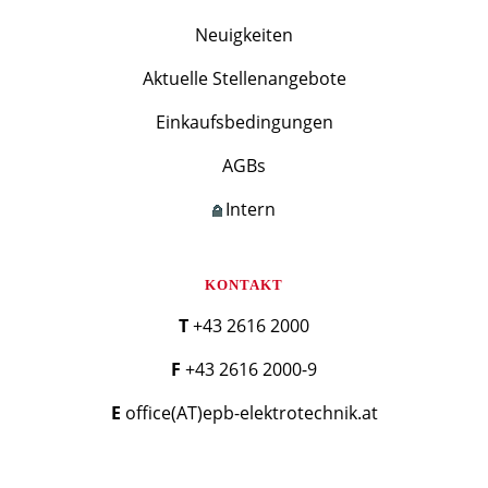
Neuigkeiten
Aktuelle Stellenangebote
Einkaufsbedingungen
AGBs
Intern
KONTAKT
T +43 2616 2000
F +43 2616 2000-9
E office(AT)epb-elektrotechnik.at