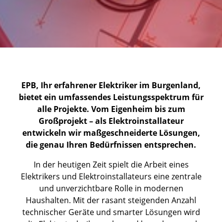
EPB, Ihr erfahrener Elektriker im Burgenland,
bietet ein umfassendes Leistungsspektrum für
alle Projekte. Vom Eigenheim bis zum
Großprojekt – als Elektroinstallateur
entwickeln wir maßgeschneiderte Lösungen,
die genau Ihren Bedürfnissen entsprechen.
In der heutigen Zeit spielt die Arbeit eines
Elektrikers und Elektroinstallateurs eine zentrale
und unverzichtbare Rolle in modernen
Haushalten. Mit der rasant steigenden Anzahl
technischer Geräte und smarter Lösungen wird