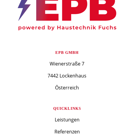
EPB GMBH
Wienerstraße 7
7442 Lockenhaus
Österreich
QUICKLINKS
Leistungen
Referenzen