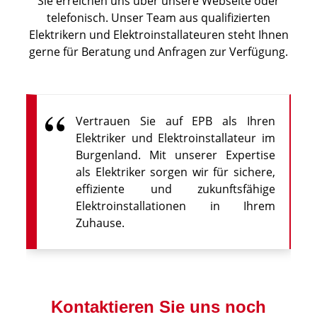
Sie erreichen uns über unsere Webseite oder
telefonisch. Unser Team aus qualifizierten
Elektrikern und Elektroinstallateuren steht Ihnen
gerne für Beratung und Anfragen zur Verfügung.
Vertrauen Sie auf EPB als Ihren
Elektriker und Elektroinstallateur im
Burgenland. Mit unserer Expertise
als Elektriker sorgen wir für sichere,
effiziente und zukunftsfähige
Elektroinstallationen in Ihrem
Zuhause.
Kontaktieren Sie uns noch