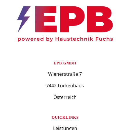
EPB GMBH
Wienerstraße 7
7442 Lockenhaus
Österreich
QUICKLINKS
Leistungen