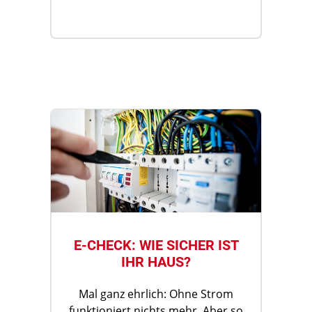
E-CHECK: WIE SICHER IST
IHR HAUS?
Mal ganz ehrlich: Ohne Strom
funktioniert nichts mehr. Aber so