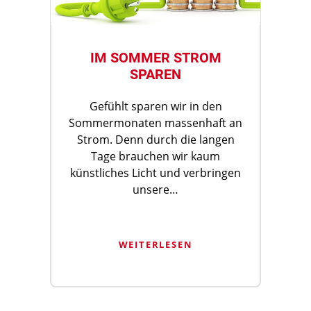
IM SOMMER STROM
SPAREN
Gefühlt sparen wir in den
Sommermonaten massenhaft an
Strom. Denn durch die langen
Tage brauchen wir kaum
künstliches Licht und verbringen
unsere…
WEITERLESEN