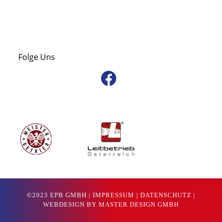
Folge Uns
©2023 EPB GMBH |
IMPRESSUM
|
DATENSCHUTZ
|
WEBDESIGN BY MASTER DESIGN GMBH