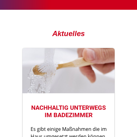
Aktuelles
NACHHALTIG UNTERWEGS
IM BADEZIMMER
Es gibt einige Maßnahmen die im
Haus umgesetzt werden können,