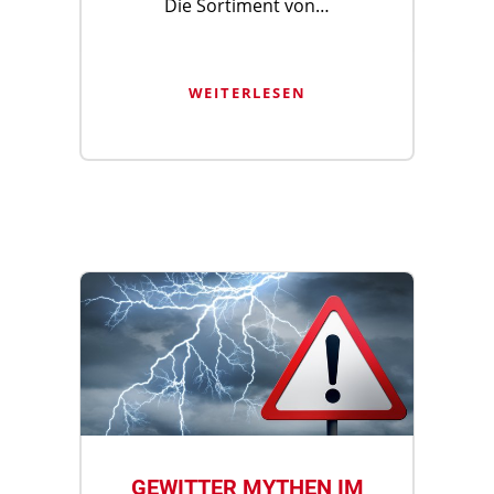
Die Sortiment von…
WEITERLESEN
GEWITTER MYTHEN IM