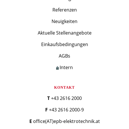
Referenzen
Neuigkeiten
Aktuelle Stellenangebote
Einkaufsbedingungen
AGBs
Intern
KONTAKT
T +43 2616 2000
F +43 2616 2000-9
E office(AT)epb-elektrotechnik.at