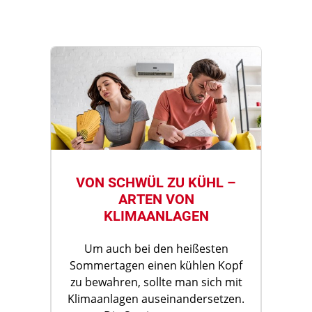
VON SCHWÜL ZU KÜHL –
ARTEN VON
KLIMAANLAGEN
Um auch bei den heißesten
Sommertagen einen kühlen Kopf
zu bewahren, sollte man sich mit
Klimaanlagen auseinandersetzen.