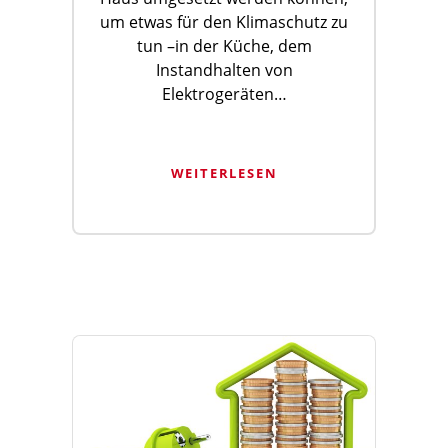
um etwas für den Klimaschutz zu
tun –in der Küche, dem
Instandhalten von
Elektrogeräten…
WEITERLESEN