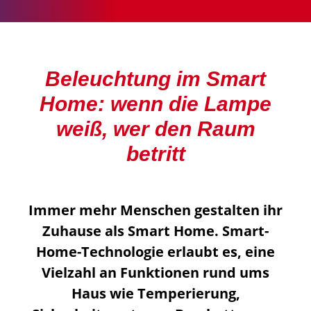
Beleuchtung im Smart
Home: wenn die Lampe
weiß, wer den Raum
betritt
Immer mehr Menschen gestalten ihr
Zuhause als Smart Home. Smart-
Home-Technologie erlaubt es, eine
Vielzahl an Funktionen rund ums
Haus wie Temperierung,