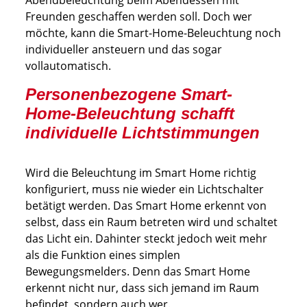
Freunden geschaffen werden soll. Doch wer
möchte, kann die Smart-Home-Beleuchtung noch
individueller ansteuern und das sogar
vollautomatisch.
Personenbezogene Smart-
Home-Beleuchtung schafft
individuelle Lichtstimmungen
Wird die Beleuchtung im Smart Home richtig
konfiguriert, muss nie wieder ein Lichtschalter
betätigt werden. Das Smart Home erkennt von
selbst, dass ein Raum betreten wird und schaltet
das Licht ein. Dahinter steckt jedoch weit mehr
als die Funktion eines simplen
Bewegungsmelders. Denn das Smart Home
erkennt nicht nur, dass sich jemand im Raum
befindet, sondern auch wer.