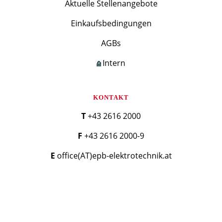
Aktuelle Stellenangebote
Einkaufsbedingungen
AGBs
Intern
KONTAKT
T +43 2616 2000
F +43 2616 2000-9
E office(AT)epb-elektrotechnik.at