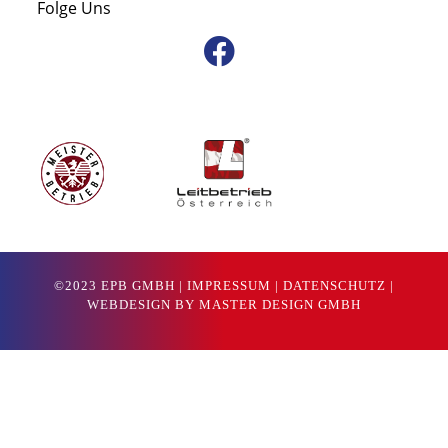
Folge Uns
©2023 EPB GMBH |
IMPRESSUM
|
DATENSCHUTZ
|
WEBDESIGN BY MASTER DESIGN GMBH