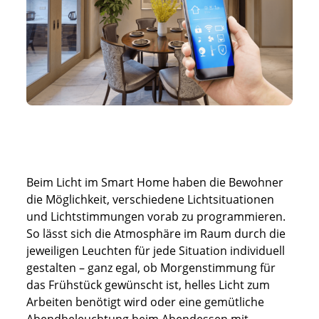
Beim Licht im Smart Home haben die Bewohner
die Möglichkeit, verschiedene Lichtsituationen
und Lichtstimmungen vorab zu programmieren.
So lässt sich die Atmosphäre im Raum durch die
jeweiligen Leuchten für jede Situation individuell
gestalten – ganz egal, ob Morgenstimmung für
das Frühstück gewünscht ist, helles Licht zum
Arbeiten benötigt wird oder eine gemütliche
Abendbeleuchtung beim Abendessen mit