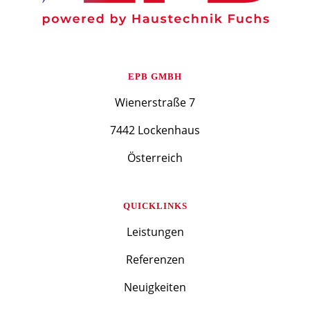
EPB GMBH
Wienerstraße 7
7442 Lockenhaus
Österreich
QUICKLINKS
Leistungen
Referenzen
Neuigkeiten