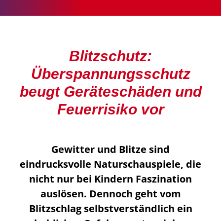
Blitzschutz:
Überspannungsschutz
beugt Geräteschäden und
Feuerrisiko vor
Gewitter und Blitze sind
eindrucksvolle Naturschauspiele, die
nicht nur bei Kindern Faszination
auslösen. Dennoch geht vom
Blitzschlag selbstverständlich ein