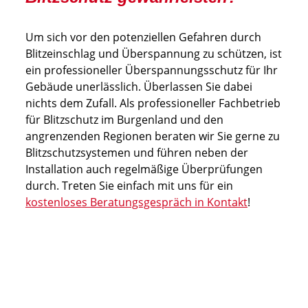
Um sich vor den potenziellen Gefahren durch
Blitzeinschlag und Überspannung zu schützen, ist
ein professioneller Überspannungsschutz für Ihr
Gebäude unerlässlich. Überlassen Sie dabei
nichts dem Zufall. Als professioneller Fachbetrieb
für Blitzschutz im Burgenland und den
angrenzenden Regionen beraten wir Sie gerne zu
Blitzschutzsystemen und führen neben der
Installation auch regelmäßige Überprüfungen
durch. Treten Sie einfach mit uns für ein
kostenloses Beratungsgespräch in Kontakt
!