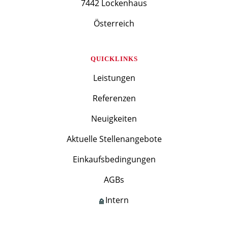
7442 Lockenhaus
Österreich
QUICKLINKS
Leistungen
Referenzen
Neuigkeiten
Aktuelle Stellenangebote
Einkaufsbedingungen
AGBs
Intern