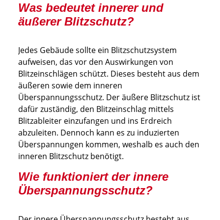
Was bedeutet innerer und
äußerer Blitzschutz?
Jedes Gebäude sollte ein Blitzschutzsystem
aufweisen, das vor den Auswirkungen von
Blitzeinschlägen schützt. Dieses besteht aus dem
äußeren sowie dem inneren
Überspannungsschutz. Der äußere Blitzschutz ist
dafür zuständig, den Blitzeinschlag mittels
Blitzableiter einzufangen und ins Erdreich
abzuleiten. Dennoch kann es zu induzierten
Überspannungen kommen, weshalb es auch den
inneren Blitzschutz benötigt.
Wie funktioniert der innere
Überspannungsschutz?
Der innere Überspannungsschutz besteht aus