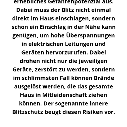
erhebliches Gefahrenpotenzial aus.
Dabei muss der Blitz nicht einmal
direkt im Haus einschlagen, sondern
schon ein Einschlag in der Nähe kann
genügen, um hohe Überspannungen
in elektrischen Leitungen und
Geräten hervorzurufen. Dabei
drohen nicht nur die jeweiligen
Geräte, zerstört zu werden, sondern
im schlimmsten Fall können Brände
ausgelöst werden, die das gesamte
Haus in Mitleidenschaft ziehen
können. Der sogenannte innere
Blitzschutz beugt diesen Risiken vor.