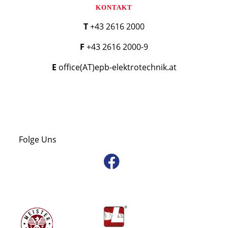
KONTAKT
T +43 2616 2000
F +43 2616 2000-9
E office(AT)epb-elektrotechnik.at
Folge Uns