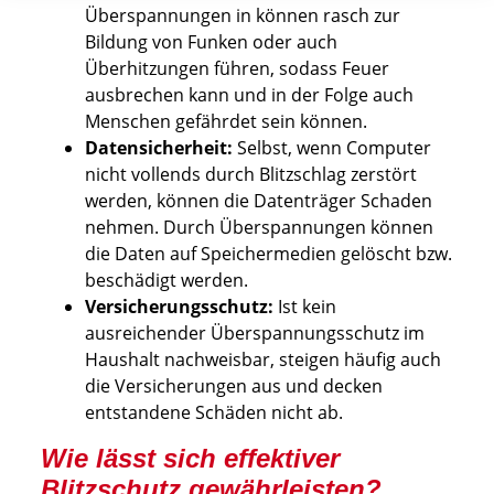
Überspannungen in können rasch zur
Bildung von Funken oder auch
Überhitzungen führen, sodass Feuer
ausbrechen kann und in der Folge auch
Menschen gefährdet sein können.
Datensicherheit:
Selbst, wenn Computer
nicht vollends durch Blitzschlag zerstört
werden, können die Datenträger Schaden
nehmen. Durch Überspannungen können
die Daten auf Speichermedien gelöscht bzw.
beschädigt werden.
Versicherungsschutz:
Ist kein
ausreichender Überspannungsschutz im
Haushalt nachweisbar, steigen häufig auch
die Versicherungen aus und decken
entstandene Schäden nicht ab.
Wie lässt sich effektiver
Blitzschutz gewährleisten?