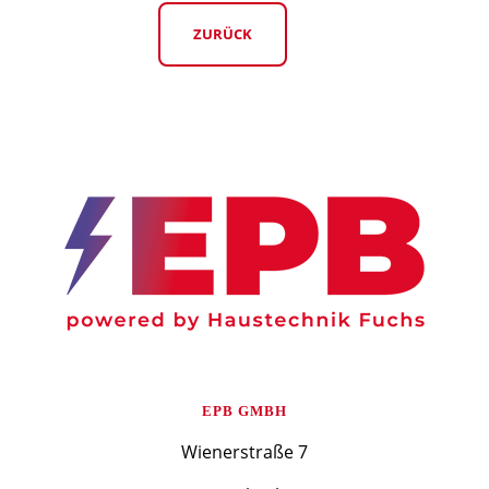
ZURÜCK
EPB GMBH
Wienerstraße 7