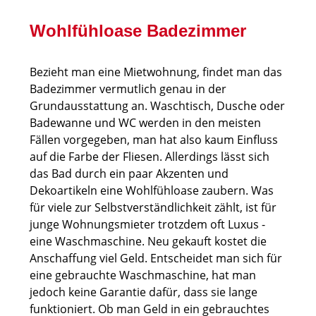
Wohlfühloase Badezimmer
Bezieht man eine Mietwohnung, findet man das
Badezimmer vermutlich genau in der
Grundausstattung an. Waschtisch, Dusche oder
Badewanne und WC werden in den meisten
Fällen vorgegeben, man hat also kaum Einfluss
auf die Farbe der Fliesen. Allerdings lässt sich
das Bad durch ein paar Akzenten und
Dekoartikeln eine Wohlfühloase zaubern. Was
für viele zur Selbstverständlichkeit zählt, ist für
junge Wohnungsmieter trotzdem oft Luxus -
eine Waschmaschine. Neu gekauft kostet die
Anschaffung viel Geld. Entscheidet man sich für
eine gebrauchte Waschmaschine, hat man
jedoch keine Garantie dafür, dass sie lange
funktioniert. Ob man Geld in ein gebrauchtes