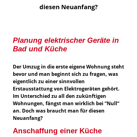
diesen Neuanfang?
Planung elektrischer Geräte in
Bad und Küche
Der Umzug in die erste eigene Wohnung steht
bevor und man beginnt sich zu fragen, was
eigentlich zu einer sinnvollen
Erstausstattung von Elektrogeräten gehört.
Im Unterschied zu all den zukünftigen
Wohnungen, fängst man wirklich bei “Null“
an. Doch was braucht man für diesen
Neuanfang?
Anschaffung einer Küche