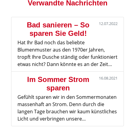
Verwandte Nachrichten
Bad sanieren – So
12.07.2022
sparen Sie Geld!
Hat Ihr Bad noch das beliebte
Blumenmuster aus den 1970er Jahren,
tropft Ihre Dusche ständig oder funktioniert
etwas nicht? Dann könnte es an der Zeit…
Im Sommer Strom
16.08.2021
sparen
Gefühlt sparen wir in den Sommermonaten
massenhaft an Strom. Denn durch die
langen Tage brauchen wir kaum künstliches
Licht und verbringen unsere…