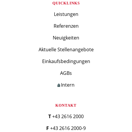
QUICKLINKS
Leistungen
Referenzen
Neuigkeiten
Aktuelle Stellenangebote
Einkaufsbedingungen
AGBs
Intern
KONTAKT
T +43 2616 2000
F +43 2616 2000-9