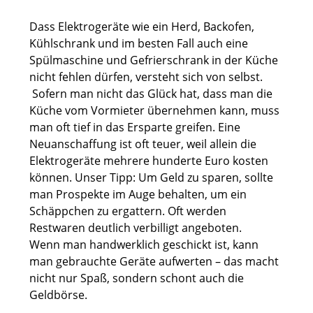
Dass Elektrogeräte wie ein Herd, Backofen,
Kühlschrank und im besten Fall auch eine
Spülmaschine und Gefrierschrank in der Küche
nicht fehlen dürfen, versteht sich von selbst.
Sofern man nicht das Glück hat, dass man die
Küche vom Vormieter übernehmen kann, muss
man oft tief in das Ersparte greifen. Eine
Neuanschaffung ist oft teuer, weil allein die
Elektrogeräte mehrere hunderte Euro kosten
können. Unser Tipp: Um Geld zu sparen, sollte
man Prospekte im Auge behalten, um ein
Schäppchen zu ergattern. Oft werden
Restwaren deutlich verbilligt angeboten.
Wenn man handwerklich geschickt ist, kann
man gebrauchte Geräte aufwerten – das macht
nicht nur Spaß, sondern schont auch die
Geldbörse.