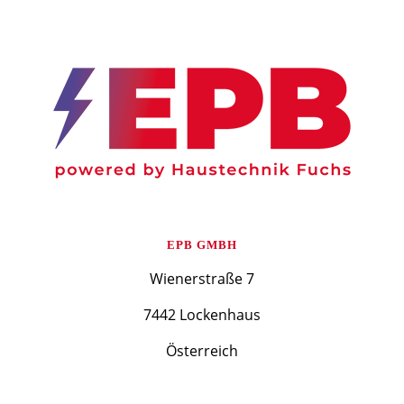
EPB GMBH
Wienerstraße 7
7442 Lockenhaus
Österreich