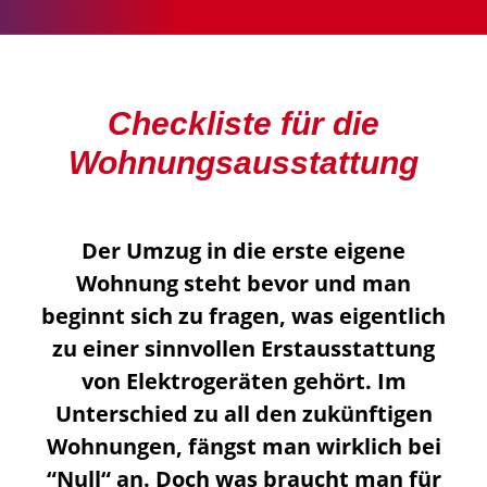
Checkliste für die
Wohnungsausstattung
Der Umzug in die erste eigene
Wohnung steht bevor und man
beginnt sich zu fragen, was eigentlich
zu einer sinnvollen Erstausstattung
von Elektrogeräten gehört. Im
Unterschied zu all den zukünftigen
Wohnungen, fängst man wirklich bei
“Null“ an. Doch was braucht man für