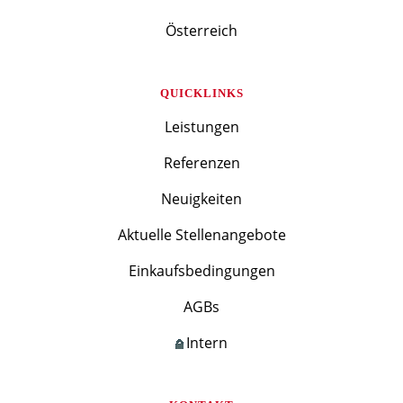
Österreich
QUICKLINKS
Leistungen
Referenzen
Neuigkeiten
Aktuelle Stellenangebote
Einkaufsbedingungen
AGBs
Intern