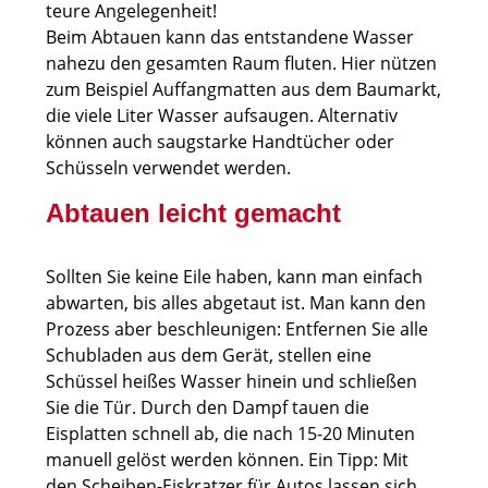
teure Angelegenheit!
Beim Abtauen kann das entstandene Wasser
nahezu den gesamten Raum fluten. Hier nützen
zum Beispiel Auffangmatten aus dem Baumarkt,
die viele Liter Wasser aufsaugen. Alternativ
können auch saugstarke Handtücher oder
Schüsseln verwendet werden.
Abtauen leicht gemacht
Sollten Sie keine Eile haben, kann man einfach
abwarten, bis alles abgetaut ist. Man kann den
Prozess aber beschleunigen: Entfernen Sie alle
Schubladen aus dem Gerät, stellen eine
Schüssel heißes Wasser hinein und schließen
Sie die Tür. Durch den Dampf tauen die
Eisplatten schnell ab, die nach 15-20 Minuten
manuell gelöst werden können. Ein Tipp: Mit
den Scheiben-Eiskratzer für Autos lassen sich