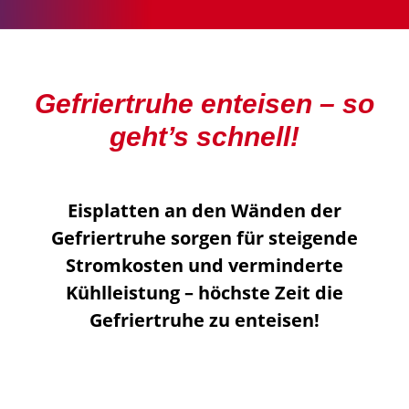
Gefriertruhe enteisen – so
geht’s schnell!
Eisplatten an den Wänden der
Gefriertruhe sorgen für steigende
Stromkosten und verminderte
Kühlleistung – höchste Zeit die
Gefriertruhe zu enteisen!