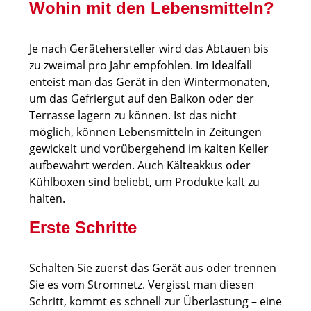
Wohin mit den Lebensmitteln?
Je nach Gerätehersteller wird das Abtauen bis
zu zweimal pro Jahr empfohlen. Im Idealfall
enteist man das Gerät in den Wintermonaten,
um das Gefriergut auf den Balkon oder der
Terrasse lagern zu können. Ist das nicht
möglich, können Lebensmitteln in Zeitungen
gewickelt und vorübergehend im kalten Keller
aufbewahrt werden. Auch Kälteakkus oder
Kühlboxen sind beliebt, um Produkte kalt zu
halten.
Erste Schritte
Schalten Sie zuerst das Gerät aus oder trennen
Sie es vom Stromnetz. Vergisst man diesen
Schritt, kommt es schnell zur Überlastung – eine