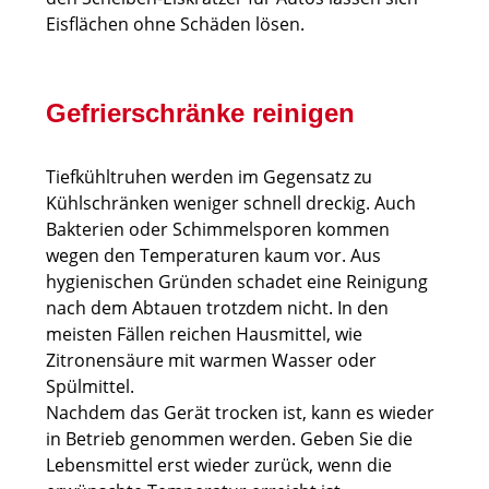
Eisflächen ohne Schäden lösen.
Gefrierschränke reinigen
Tiefkühltruhen werden im Gegensatz zu
Kühlschränken weniger schnell dreckig. Auch
Bakterien oder Schimmelsporen kommen
wegen den Temperaturen kaum vor. Aus
hygienischen Gründen schadet eine Reinigung
nach dem Abtauen trotzdem nicht. In den
meisten Fällen reichen Hausmittel, wie
Zitronensäure mit warmen Wasser oder
Spülmittel.
Nachdem das Gerät trocken ist, kann es wieder
in Betrieb genommen werden. Geben Sie die
Lebensmittel erst wieder zurück, wenn die